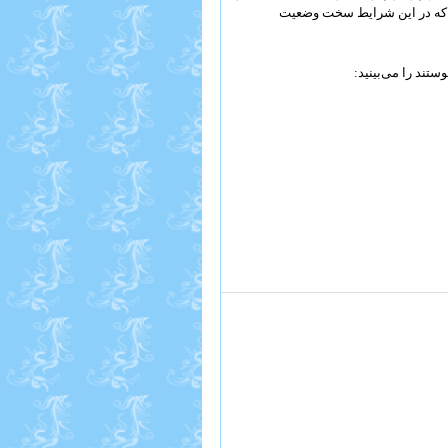
ند که در این شرایط سخت وضعیت
تند را می‌بینید: