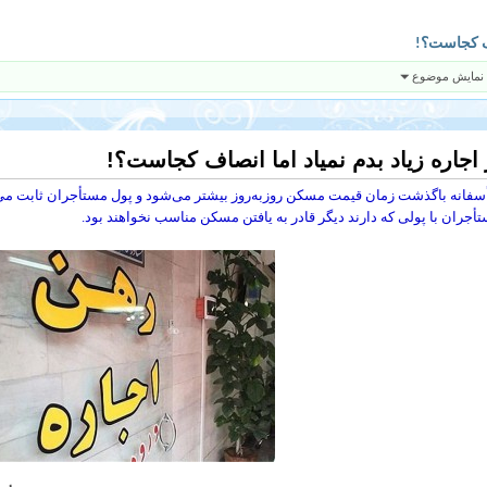
صاف کجاست؟!
 نمایش موضوع
 اجاره زیاد بدم نمیاد اما انصاف کجاست؟!
سفانه باگذشت زمان قیمت مسکن روزبه‌روز بیشتر می‌شود و پول مستأجران ثابت می‌ما
أجران با پولی که دارند دیگر قادر به یافتن مسکن مناسب نخواهند بود.