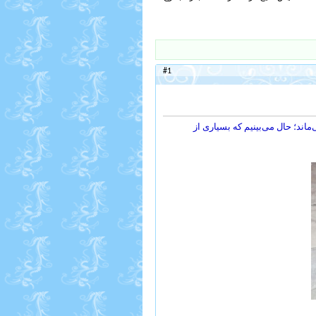
#1
ند؛ حال می‌بینیم که بسیاری از