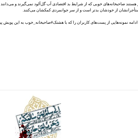
هستند صاحبخانه‌های خوبی که از شرایط بد اقتصادی آب گل‌آلود نمی‌گیرند و می‌دان
أجرانشان از خودشان بدتر است و از سر جوانمردی کمکشان می‌کنند.
ادامه نمونه‌هایی از پست‌های کاربران را که با هشتک#صاحبخانه_خوب به این پویش پیوس