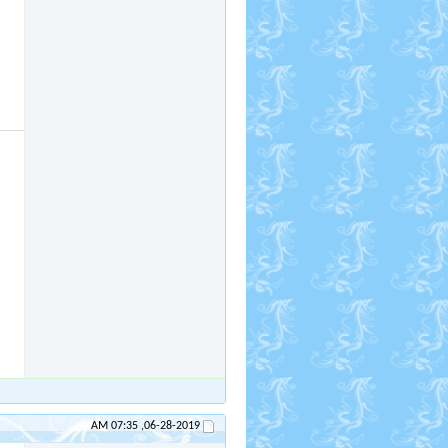
07:35 AM
06-28-2019,