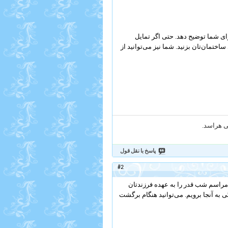
برای شما توضیح دهد. حتی اگر تمایل
ساختمان‌تان بزنید. شما نیز می‌توانید از
می هراسد.
پاسخ با نقل قول
#2
 مراسم شب قدر را به عهده فرزندتان
 به آنجا برویم. می‌توانید هنگام برگشت