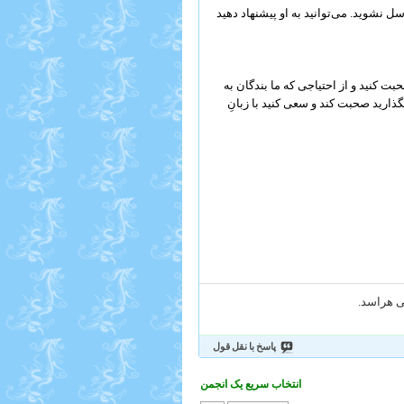
 نشوید. می‌توانید به او پیشنهاد دهید
ت کنید و از احتیاجی که ما بندگان به
بگذارید صحبت کند و سعی کنید با زبانِ
می هراسد.
پاسخ با نقل قول
انتخاب سریع یک انجمن