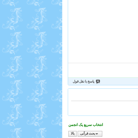
پاسخ با نقل قول
انتخاب سریع یک انجمن
بحث قرآنی
بالا