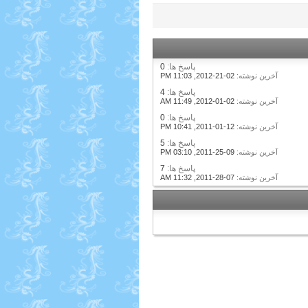
پاسخ ها:
0
آخرين نوشته:
02-21-2012,
11:03 PM
پاسخ ها:
4
آخرين نوشته:
02-01-2012,
11:49 AM
پاسخ ها:
0
آخرين نوشته:
12-01-2011,
10:41 PM
پاسخ ها:
5
آخرين نوشته:
09-25-2011,
03:10 PM
پاسخ ها:
7
آخرين نوشته:
07-28-2011,
11:32 AM