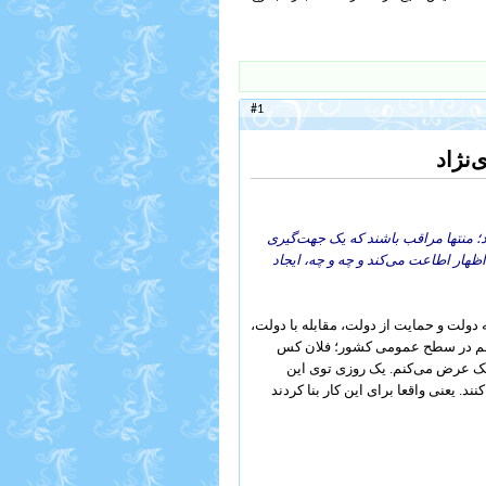
#1
‌نژاد
؛ منتها مراقب باشند که یک جهت‌گیری
هار اطاعت می‌کند و چه و چه، ایجاد
 دولت و حمایت از دولت، مقابله با دولت،
 هم در سطح عمومی کشور؛ فلان کس
یک عرض می‌کنم. یک روزی توی این
یعنی واقعا برای این کار بنا کردند