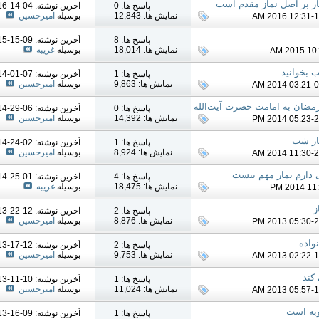
هار بر اصل نماز مقدم است
پاسخ ها: 0
آخرين نوشته: 04-14-2016
نمایش ها: 12,843
بوسیله
امیرحسین
پاسخ ها: 8
آخرين نوشته: 09-15-2015
نمایش ها: 18,014
بوسیله
غریبه
 بخوانید
پاسخ ها: 1
آخرين نوشته: 07-01-2014
نمایش ها: 9,863
بوسیله
امیرحسین
رمضان به امامت حضرت آیت‌الله
پاسخ ها: 0
آخرين نوشته: 06-29-2014
نمایش ها: 14,392
بوسیله
امیرحسین
از شب
پاسخ ها: 1
آخرين نوشته: 02-24-2014
نمایش ها: 8,924
بوسیله
امیرحسین
 دارم نماز مهم نیست
پاسخ ها: 4
آخرين نوشته: 01-25-2014
نمایش ها: 18,475
بوسیله
غریبه
ز
پاسخ ها: 2
آخرين نوشته: 12-22-2013
نمایش ها: 8,876
بوسیله
امیرحسین
واده
پاسخ ها: 2
آخرين نوشته: 12-17-2013
نمایش ها: 9,753
بوسیله
امیرحسین
 کند
پاسخ ها: 1
آخرين نوشته: 10-11-2013
نمایش ها: 11,024
بوسیله
امیرحسین
وبه است
پاسخ ها: 1
آخرين نوشته: 09-16-2013