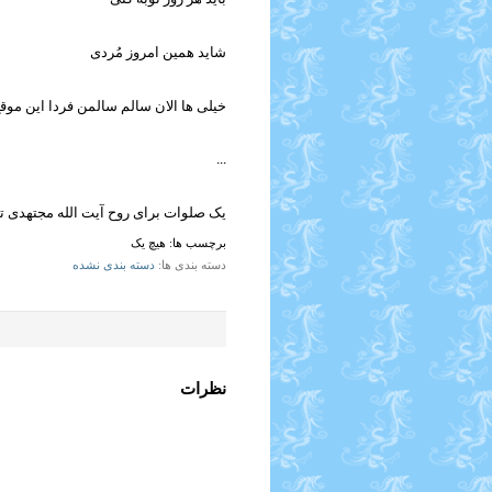
شاید همین امروز مُردی
خیلی ها الان سالم سالمن فردا این موق
...
یک صلوات برای روح آیت الله مجتهدی ت
برچسب ها:
هیچ یک
دسته بندی ها
دسته بندی نشده
نظرات