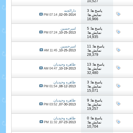
10,527
پاسخ ها: 3
دارالجنه
نمایش ها:
02-05-2014,
07:14 PM
16,966
پاسخ ها: 5
امیرحسین
نمایش ها:
10-25-2013,
07:24 PM
14,935
پاسخ ها: 11
امیرحسین
نمایش ها:
10-25-2013,
11:45 AM
28,379
پاسخ ها: 13
طاهره وحیدیان
نمایش ها:
10-19-2013,
04:47 AM
32,480
پاسخ ها: 3
طاهره وحیدیان
نمایش ها:
08-12-2013,
01:54 PM
15,071
پاسخ ها: 9
طاهره وحیدیان
نمایش ها:
07-30-2013,
03:52 PM
19,257
پاسخ ها: 0
طاهره وحیدیان
نمایش ها:
07-23-2013,
11:32 PM
10,704