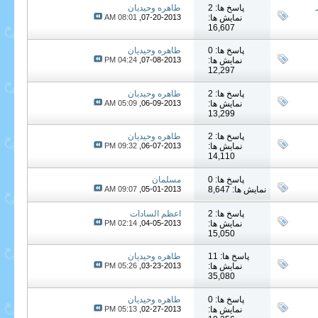
پاسخ ها: 2
طاهره وحیدیان
نمایش ها:
07-20-2013,
08:01 AM
16,607
پاسخ ها: 0
طاهره وحیدیان
نمایش ها:
07-08-2013,
04:24 PM
12,297
پاسخ ها: 2
طاهره وحیدیان
نمایش ها:
06-09-2013,
05:09 AM
13,299
پاسخ ها: 2
طاهره وحیدیان
نمایش ها:
06-07-2013,
09:32 PM
14,110
پاسخ ها: 0
مسلمان
نمایش ها: 8,647
05-01-2013,
09:07 AM
پاسخ ها: 2
اعظم السادات
نمایش ها:
04-05-2013,
02:14 PM
15,050
پاسخ ها: 11
طاهره وحیدیان
نمایش ها:
03-23-2013,
05:26 PM
35,080
پاسخ ها: 0
طاهره وحیدیان
نمایش ها:
02-27-2013,
05:13 PM