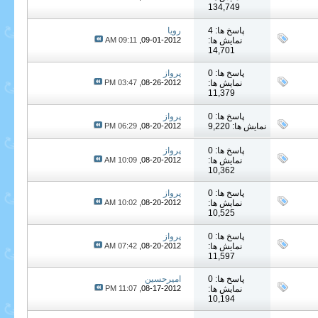
134,749
پاسخ ها: 4
رویا
نمایش ها:
09-01-2012,
09:11 AM
14,701
پاسخ ها: 0
پرواز
نمایش ها:
08-26-2012,
03:47 PM
11,379
پاسخ ها: 0
پرواز
نمایش ها: 9,220
08-20-2012,
06:29 PM
پاسخ ها: 0
پرواز
نمایش ها:
08-20-2012,
10:09 AM
10,362
پاسخ ها: 0
پرواز
نمایش ها:
08-20-2012,
10:02 AM
10,525
پاسخ ها: 0
پرواز
نمایش ها:
08-20-2012,
07:42 AM
11,597
پاسخ ها: 0
امیرحسین
نمایش ها:
08-17-2012,
11:07 PM
10,194