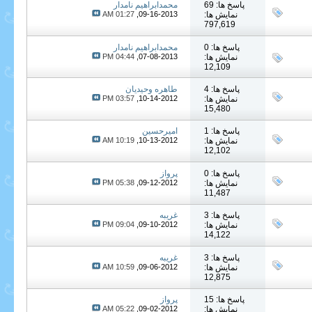
پاسخ ها: 69
محمدابراهیم نامدار
نمایش ها:
09-16-2013,
01:27 AM
797,619
پاسخ ها: 0
محمدابراهیم نامدار
نمایش ها:
07-08-2013,
04:44 PM
12,109
پاسخ ها: 4
طاهره وحیدیان
نمایش ها:
10-14-2012,
03:57 PM
15,480
پاسخ ها: 1
امیرحسین
نمایش ها:
10-13-2012,
10:19 AM
12,102
پاسخ ها: 0
پرواز
نمایش ها:
09-12-2012,
05:38 PM
11,487
پاسخ ها: 3
غریبه
نمایش ها:
09-10-2012,
09:04 PM
14,122
پاسخ ها: 3
غریبه
نمایش ها:
09-06-2012,
10:59 AM
12,875
پاسخ ها: 15
پرواز
نمایش ها:
09-02-2012,
05:22 AM