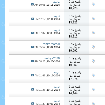
پاسخ ها: 0
یوسف
نمایش ها:
03-15-2015,
10:06 AM
10,728
پاسخ ها: 3
غریبه
نمایش ها:
12-11-2014,
12:27 PM
13,922
پاسخ ها: 6
غریبه
نمایش ها:
12-05-2014,
07:07 PM
18,212
پاسخ ها: 8
rahim moradi
نمایش ها:
12-04-2014,
05:57 PM
19,692
پاسخ ها: 8
mahya2020
نمایش ها:
10-26-2014,
08:26 PM
19,252
پاسخ ها: 6
غریبه
نمایش ها:
10-16-2014,
11:47 AM
17,974
پاسخ ها: 2
غریبه
نمایش ها:
10-13-2014,
11:28 PM
14,444
پاسخ ها: 2
غریبه
نمایش ها:
10-07-2014,
11:39 PM