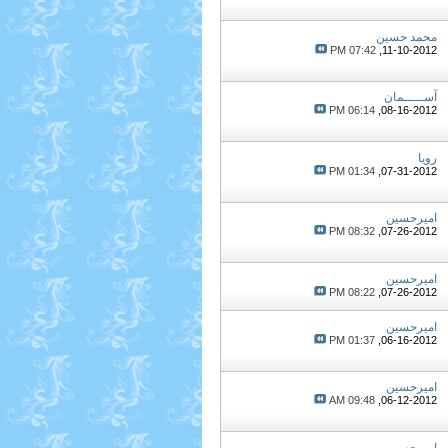
محمد حسین
07:42 PM
11-10-2012,
آســـــمان
06:14 PM
08-16-2012,
رویا
01:34 PM
07-31-2012,
امیرحسین
08:32 PM
07-26-2012,
امیرحسین
08:22 PM
07-26-2012,
امیرحسین
01:37 PM
06-16-2012,
امیرحسین
09:48 AM
06-12-2012,
امیرحسین