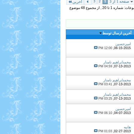
3
2
1
صفحه 1 از 3
آخرین
 تا 20 , از مجموع ‍48 موضوع
آخرین ارسال توسط
امیرحسین
12:00 PM
06-15-2015,
محمدابراهیم نامدار
04:59 PM
07-13-2013,
محمدابراهیم نامدار
03:41 PM
07-13-2013,
محمدابراهیم نامدار
03:25 PM
07-13-2013,
امیرحسین
06:10 PM
04-07-2013,
هانیه
01:03 PM
02-27-2013,