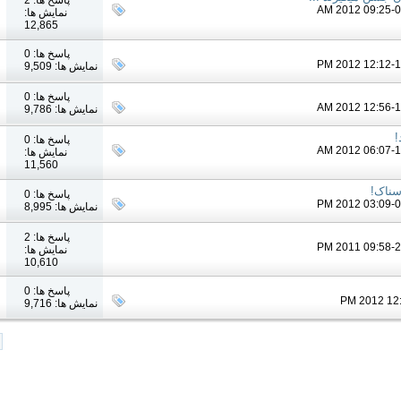
نمایش ها:
12,865
پاسخ ها: 0
نمایش ها: 9,509
پاسخ ها: 0
نمایش ها: 9,786
!
پاسخ ها: 0
نمایش ها:
11,560
سناک!
پاسخ ها: 0
نمایش ها: 8,995
پاسخ ها: 2
نمایش ها:
10,610
پاسخ ها: 0
نمایش ها: 9,716