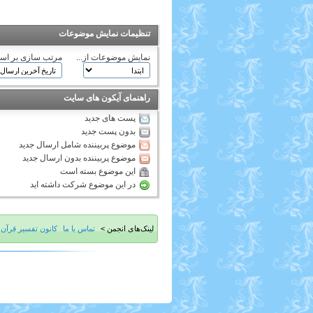
تنظیمات نمایش موضوعات
نمایش موضوعات از...
مرتب سازی بر اس
راهنمای آیکون های سایت
پست های جدید
بدون پست جدید
موضوع پربیننده شامل ارسال جدید
موضوع پربیننده بدون ارسال جدید
این موضوع بسته است
در این موضوع شرکت داشته اید
لینک‌های انجمن >
تماس با ما
کانون تفسیر قرآن