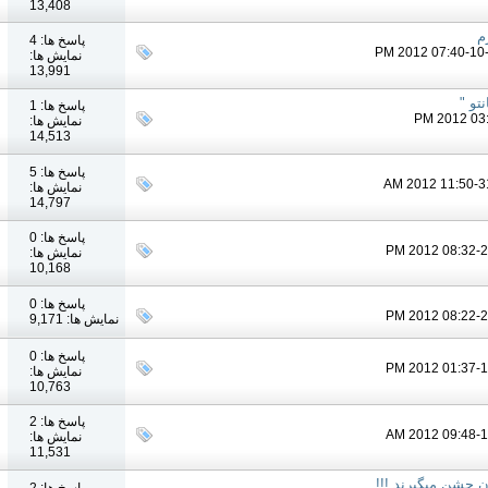
13,408
م
پاسخ ها: 4
نمایش ها:
13,991
تو "
پاسخ ها: 1
نمایش ها:
14,513
پاسخ ها: 5
نمایش ها:
14,797
پاسخ ها: 0
نمایش ها:
10,168
پاسخ ها: 0
نمایش ها: 9,171
پاسخ ها: 0
نمایش ها:
10,763
پاسخ ها: 2
نمایش ها:
11,531
آن جشن میگیرند !!!
پاسخ ها: 2