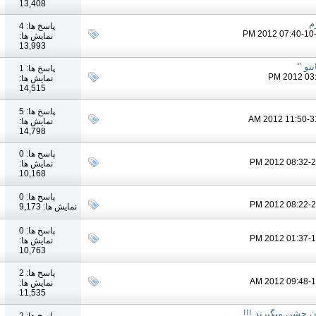
13,408
م
پاسخ ها: 4
نمایش ها:
13,993
تو "
پاسخ ها: 1
نمایش ها:
14,515
پاسخ ها: 5
نمایش ها:
14,798
پاسخ ها: 0
نمایش ها:
10,168
پاسخ ها: 0
نمایش ها: 9,173
پاسخ ها: 0
نمایش ها:
10,763
پاسخ ها: 2
نمایش ها:
11,535
آن جشن میگیرند !!!
پاسخ ها: 2