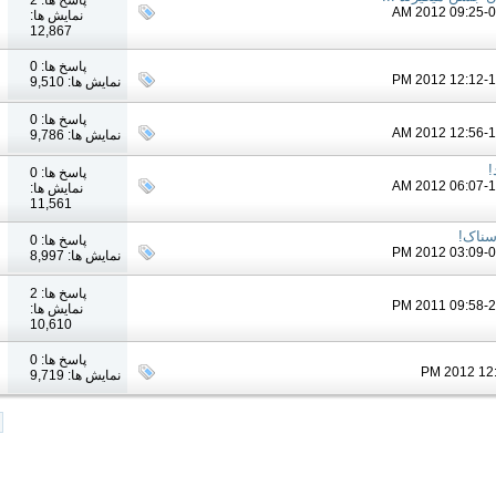
نمایش ها:
12,867
پاسخ ها: 0
نمایش ها: 9,510
پاسخ ها: 0
نمایش ها: 9,786
!
پاسخ ها: 0
نمایش ها:
11,561
سناک!
پاسخ ها: 0
نمایش ها: 8,997
پاسخ ها: 2
نمایش ها:
10,610
پاسخ ها: 0
نمایش ها: 9,719