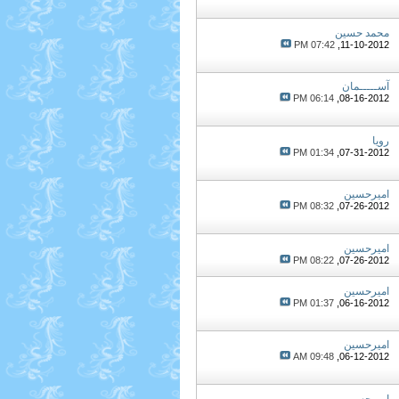
محمد حسین
07:42 PM
11-10-2012,
آســـــمان
06:14 PM
08-16-2012,
رویا
01:34 PM
07-31-2012,
امیرحسین
08:32 PM
07-26-2012,
امیرحسین
08:22 PM
07-26-2012,
امیرحسین
01:37 PM
06-16-2012,
امیرحسین
09:48 AM
06-12-2012,
امیرحسین