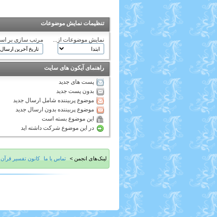
تنظیمات نمایش موضوعات
نمایش موضوعات از...
مرتب سازی بر اس
راهنمای آیکون های سایت
پست های جدید
بدون پست جدید
موضوع پربیننده شامل ارسال جدید
موضوع پربیننده بدون ارسال جدید
این موضوع بسته است
در این موضوع شرکت داشته اید
لینک‌های انجمن >
تماس با ما
کانون تفسیر قرآن