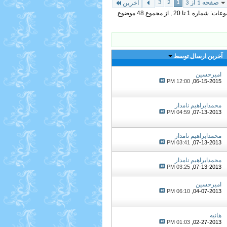
3
2
1
صفحه 1 از 3
آخرین
 تا 20 , از مجموع ‍48 موضوع
آخرین ارسال توسط
امیرحسین
12:00 PM
06-15-2015,
محمدابراهیم نامدار
04:59 PM
07-13-2013,
محمدابراهیم نامدار
03:41 PM
07-13-2013,
محمدابراهیم نامدار
03:25 PM
07-13-2013,
امیرحسین
06:10 PM
04-07-2013,
هانیه
01:03 PM
02-27-2013,