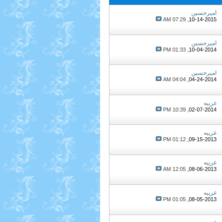
امیرحسین
07:29 AM
10-14-2015,
امیرحسین
01:33 PM
10-04-2014,
امیرحسین
04:04 AM
04-24-2014,
غریبه
10:39 PM
02-07-2014,
غریبه
01:12 PM
09-15-2013,
غریبه
12:05 AM
08-06-2013,
غریبه
01:05 PM
08-05-2013,