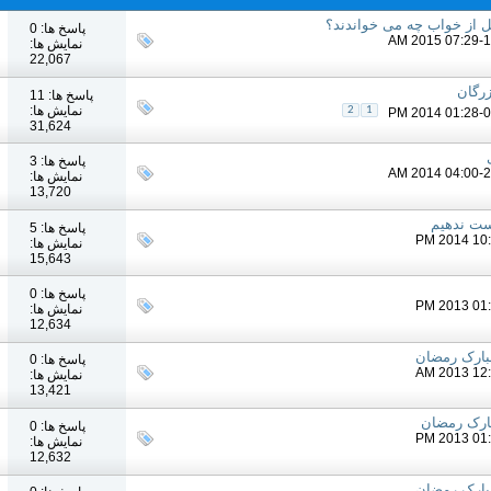
ل از خواب چه می خواندند؟
پاسخ ها: 0
نمایش ها:
22,067
زرگان
پاسخ ها: 11
نمایش ها:
2
1
31,624
پاسخ ها: 3
نمایش ها:
13,720
دست ندهیم
پاسخ ها: 5
نمایش ها:
15,643
پاسخ ها: 0
نمایش ها:
12,634
بارک رمضان
پاسخ ها: 0
نمایش ها:
13,421
بارک رمضان
پاسخ ها: 0
نمایش ها:
12,632
بارک رمضان