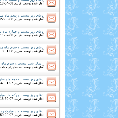
آغاز شده توسط
غریبه
, 08-04-2013 03:13 AM
دعای روز بیست و پنجم ماه مب
آغاز شده توسط
غریبه
, 08-03-2013 03:22 AM
دعای روز بیست و چهارم ماه م
آغاز شده توسط
غریبه
, 08-02-2013 03:11 AM
دعای روز بیست و سوم ماه مب
آغاز شده توسط
غریبه
, 08-01-2013 03:18 AM
اعمال شب بيست و سوم ماه 
آغاز شده توسط
محمدابراهیم نامدا
دعای روز بیست و دوم ماه مبا
آغاز شده توسط
غریبه
, 07-31-2013 03:37 AM
دعای روز بیست و یکم ماه مبا
آغاز شده توسط
غریبه
, 07-30-2013 03:18 AM
دعای روز بیستم ماه مبارک رم
آغاز شده توسط
غریبه
, 07-29-2013 10:59 AM