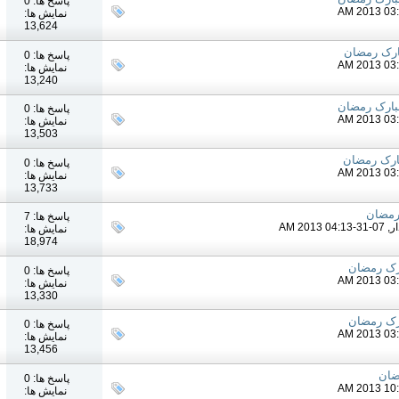
پاسخ ها: 0
نمایش ها:
13,624
ارک رمضان
پاسخ ها: 0
نمایش ها:
13,240
بارک رمضان
پاسخ ها: 0
نمایش ها:
13,503
ارک رمضان
پاسخ ها: 0
نمایش ها:
13,733
رمضان
پاسخ ها: 7
ر
, 07-31-2013 04:13 AM
نمایش ها:
18,974
رک رمضان
پاسخ ها: 0
نمایش ها:
13,330
رک رمضان
پاسخ ها: 0
نمایش ها:
13,456
ضان
پاسخ ها: 0
نمایش ها: