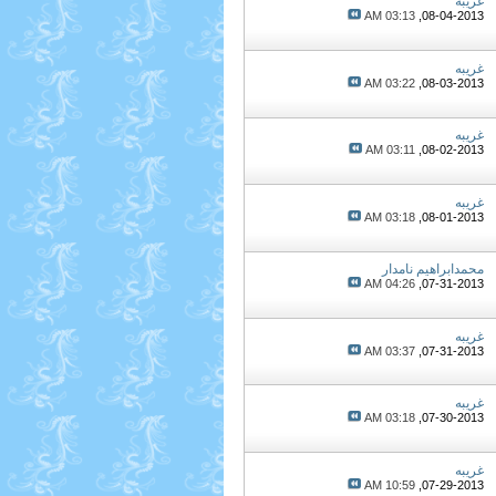
غریبه
03:13 AM
08-04-2013,
غریبه
03:22 AM
08-03-2013,
غریبه
03:11 AM
08-02-2013,
غریبه
03:18 AM
08-01-2013,
محمدابراهیم نامدار
04:26 AM
07-31-2013,
غریبه
03:37 AM
07-31-2013,
غریبه
03:18 AM
07-30-2013,
غریبه
10:59 AM
07-29-2013,