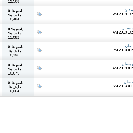
12,568
مضان
پاسخ ها: 0
نمایش ها:
10,484
 رمضان
پاسخ ها: 0
نمایش ها:
11,082
مضان
پاسخ ها: 0
نمایش ها:
10,296
رمضان
پاسخ ها: 0
نمایش ها:
10,675
رمضان
پاسخ ها: 0
نمایش ها:
10,064