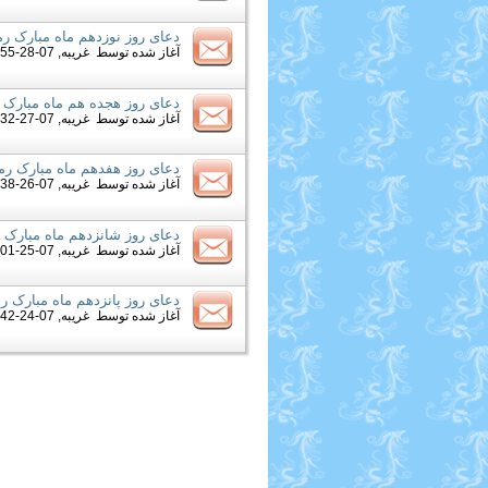
دعای روز نوزدهم ماه مبارک ر
آغاز شده توسط
غریبه
, 07-28-2013 10:55 PM
دعای روز هجده هم ماه مبارک
آغاز شده توسط
غریبه
, 07-27-2013 10:32 AM
دعای روز هفدهم ماه مبارک ر
آغاز شده توسط
غریبه
, 07-26-2013 01:38 PM
دعای روز شانزدهم ماه مبارک 
آغاز شده توسط
غریبه
, 07-25-2013 01:01 AM
دعای روز پانزدهم ماه مبارک 
آغاز شده توسط
غریبه
, 07-24-2013 01:42 AM