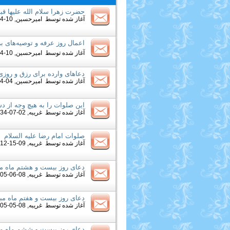
حضرت زهرا سلام الله علیها قب
آغاز شده توسط
امیرحسین
, 10-14-2015 07:29 AM
اعمال روز عرفه و توصیه‌های ب
آغاز شده توسط
امیرحسین
, 10-04-2014 01:28 PM
دعاهای وارده برای رزق و روزی
آغاز شده توسط
امیرحسین
, 04-24-2014 04:00 AM
این صلوات را به هیچ وجه از 
آغاز شده توسط
غریبه
, 02-07-2014 10:34 PM
صلوات امام رضا علیه السلام
آغاز شده توسط
غریبه
, 09-15-2013 01:12 PM
دعای روز بیست و هشتم ماه م
آغاز شده توسط
غریبه
, 08-06-2013 12:05 AM
دعای روز بیست و هفتم ماه م
آغاز شده توسط
غریبه
, 08-05-2013 01:05 PM
دعای روز بیست و ششم ماه م