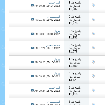
پاسخ ها: 1
امیرحسین
نمایش ها:
09-14-2012,
10:23 PM
11,287
پاسخ ها: 0
آســـــمان
نمایش ها:
09-02-2012,
11:37 AM
11,978
پاسخ ها: 2
پرواز
نمایش ها:
08-01-2012,
03:03 PM
11,152
پاسخ ها: 0
محمد حسین
نمایش ها:
06-16-2012,
07:21 PM
11,678
پاسخ ها: 1
پرواز
نمایش ها:
05-16-2012,
08:28 AM
11,759
پاسخ ها: 0
پرواز
نمایش ها:
05-12-2012,
09:32 AM
13,721
پاسخ ها: 2
امیرحسین
نمایش ها:
05-02-2012,
09:24 AM
11,410
پاسخ ها: 3
آســـــمان
08:51 PM
05-01-2012,