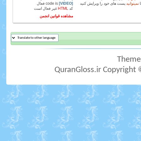
نمیتوانید
پست های خود را ویرایش کنید
[VIDEO]
code is
فعال
کد
HTML
غیر فعال
است
مشاهده قوانین انجمن
Theme 
QuranGloss.ir Copyright