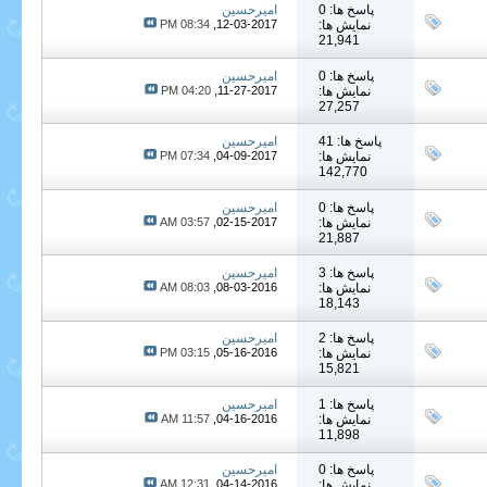
پاسخ ها: 0
امیرحسین
نمایش ها:
12-03-2017,
08:34 PM
21,941
پاسخ ها: 0
امیرحسین
نمایش ها:
11-27-2017,
04:20 PM
27,257
پاسخ ها: 41
امیرحسین
نمایش ها:
04-09-2017,
07:34 PM
142,770
پاسخ ها: 0
امیرحسین
نمایش ها:
02-15-2017,
03:57 AM
21,887
پاسخ ها: 3
امیرحسین
نمایش ها:
08-03-2016,
08:03 AM
18,143
پاسخ ها: 2
امیرحسین
نمایش ها:
05-16-2016,
03:15 PM
15,821
پاسخ ها: 1
امیرحسین
نمایش ها:
04-16-2016,
11:57 AM
11,898
پاسخ ها: 0
امیرحسین
نمایش ها:
04-14-2016,
12:31 AM