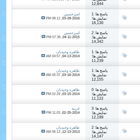
12,844
پاسخ ها: 1
امیرحسین
نمایش ها:
03-28-2016,
08:12 PM
16,130
پاسخ ها: 2
امیرحسین
نمایش ها:
04-11-2015,
07:36 PM
14,342
پاسخ ها: 1
طاهره وحیدیان
نمایش ها:
04-13-2014,
04:57 AM
11,239
پاسخ ها: 1
طاهره وحیدیان
نمایش ها:
03-16-2014,
05:37 AM
12,155
پاسخ ها: 0
طاهره وحیدیان
نمایش ها:
03-15-2014,
02:29 PM
11,122
پاسخ ها: 3
غریبه
نمایش ها:
02-25-2014,
11:03 PM
12,199
پاسخ ها: 2
طاهره وحیدیان
نمایش ها:
12-13-2013,
06:13 AM
14,147