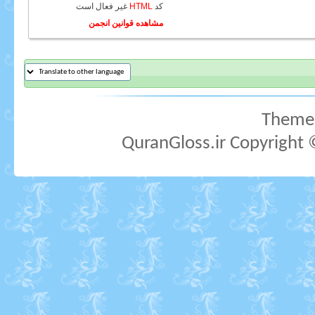
کد
HTML
غیر فعال
است
مشاهده قوانین انجمن
Theme 
QuranGloss.ir Copyright