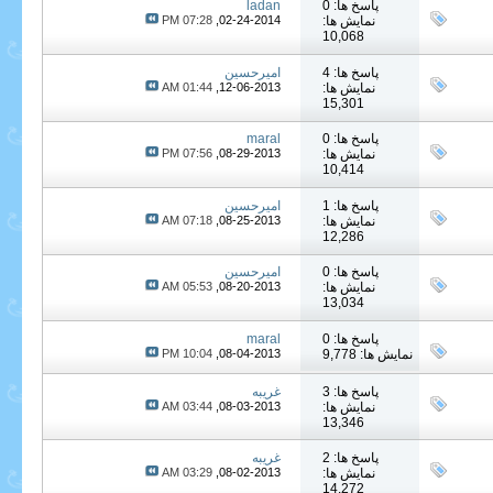
پاسخ ها: 0
ladan
نمایش ها:
02-24-2014,
07:28 PM
10,068
پاسخ ها: 4
امیرحسین
نمایش ها:
12-06-2013,
01:44 AM
15,301
پاسخ ها: 0
maral
نمایش ها:
08-29-2013,
07:56 PM
10,414
پاسخ ها: 1
امیرحسین
نمایش ها:
08-25-2013,
07:18 AM
12,286
پاسخ ها: 0
امیرحسین
نمایش ها:
08-20-2013,
05:53 AM
13,034
پاسخ ها: 0
maral
نمایش ها: 9,778
08-04-2013,
10:04 PM
پاسخ ها: 3
غریبه
نمایش ها:
08-03-2013,
03:44 AM
13,346
پاسخ ها: 2
غریبه
نمایش ها:
08-02-2013,
03:29 AM
14,272