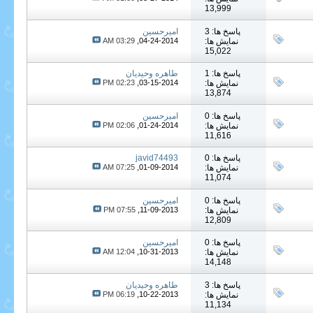
13,999
پاسخ ها: 3
امیرحسین
نمایش ها:
04-24-2014,
03:29 AM
15,022
پاسخ ها: 1
طاهره وحیدیان
نمایش ها:
03-15-2014,
02:23 PM
13,874
پاسخ ها: 0
امیرحسین
نمایش ها:
01-24-2014,
02:06 PM
11,616
پاسخ ها: 0
javid74493
نمایش ها:
01-09-2014,
07:25 AM
11,074
پاسخ ها: 0
امیرحسین
نمایش ها:
11-09-2013,
07:55 PM
12,809
پاسخ ها: 0
امیرحسین
نمایش ها:
10-31-2013,
12:04 AM
14,148
پاسخ ها: 3
طاهره وحیدیان
نمایش ها:
10-22-2013,
06:19 PM
11,134