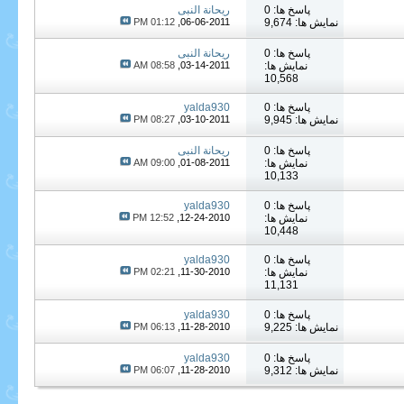
پاسخ ها: 0
ریحانة النبی
نمایش ها: 9,674
06-06-2011,
01:12 PM
پاسخ ها: 0
ریحانة النبی
نمایش ها:
03-14-2011,
08:58 AM
10,568
پاسخ ها: 0
yalda930
نمایش ها: 9,945
03-10-2011,
08:27 PM
پاسخ ها: 0
ریحانة النبی
نمایش ها:
01-08-2011,
09:00 AM
10,133
پاسخ ها: 0
yalda930
نمایش ها:
12-24-2010,
12:52 PM
10,448
پاسخ ها: 0
yalda930
نمایش ها:
11-30-2010,
02:21 PM
11,131
پاسخ ها: 0
yalda930
نمایش ها: 9,225
11-28-2010,
06:13 PM
پاسخ ها: 0
yalda930
نمایش ها: 9,312
11-28-2010,
06:07 PM