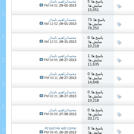
پاسخ ها: 5
محمدابراهیم نامدار
نمایش ها:
09-02-2013,
04:01 PM
15,051
پاسخ ها: 73
محمدابراهیم نامدار
نمایش ها:
09-01-2013,
12:52 AM
78,252
پاسخ ها: 0
محمدابراهیم نامدار
نمایش ها:
08-31-2013,
12:51 AM
10,218
پاسخ ها: 1
محمدابراهیم نامدار
نمایش ها:
08-27-2013,
04:55 PM
11,635
پاسخ ها: 0
محمدابراهیم نامدار
نمایش ها:
08-27-2013,
03:11 PM
14,646
پاسخ ها: 0
محمدابراهیم نامدار
نمایش ها:
08-27-2013,
02:21 PM
10,218
پاسخ ها: 0
محمدابراهیم نامدار
نمایش ها:
07-08-2013,
05:09 PM
33,171
پاسخ ها: 3
At last He will come
نمایش ها:
06-20-2013,
09:45 PM