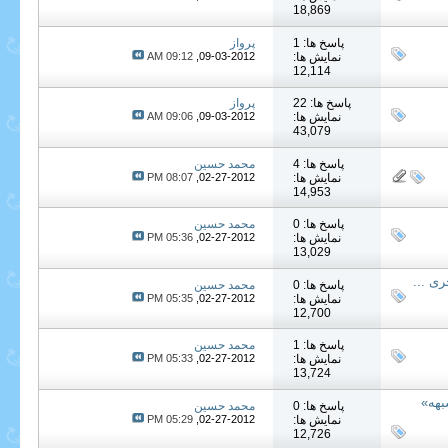
18,869
پاسخ ها: 1
پرواز
نمایش ها:
09-03-2012,
09:12 AM
12,114
پاسخ ها: 22
پرواز
نمایش ها:
09-03-2012,
09:06 AM
43,079
پاسخ ها: 4
محمد حسین
نمایش ها:
02-27-2012,
08:07 PM
14,953
پاسخ ها: 0
محمد حسین
نمایش ها:
02-27-2012,
05:36 PM
13,029
پاسخ ها: 0
محمد حسین
نمایش ها:
02-27-2012,
05:35 PM
12,700
پاسخ ها: 1
محمد حسین
نمایش ها:
02-27-2012,
05:33 PM
13,724
شبهه»
پاسخ ها: 0
محمد حسین
نمایش ها:
02-27-2012,
05:29 PM
12,726