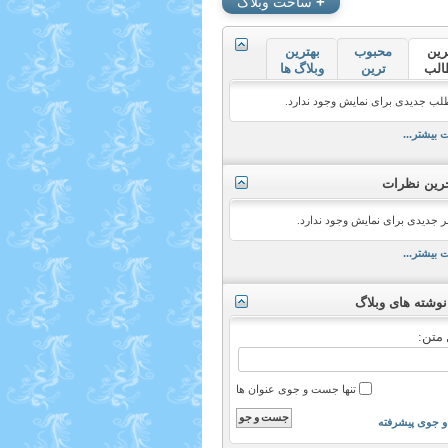
+
ساخت وبلاگ
رین
محبوب
بهترین
الب
ترین
وبلاگ ها
لب جدیدی برای نمایش وجود ندارد.
 بیشتر...
رین نظرات
ر جدیدی برای نمایش وجود ندارد.
 بیشتر...
نوشته های وبلاگ
متن:
تنها جست و جوی عنوان ها
جوی پیشرفته