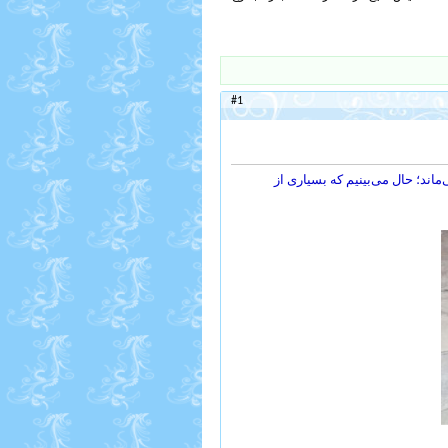
#1
ند؛ حال می‌بینیم که بسیاری از