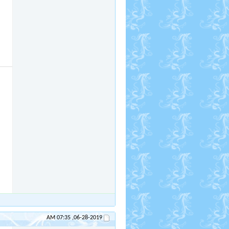
07:35 AM
06-28-2019,