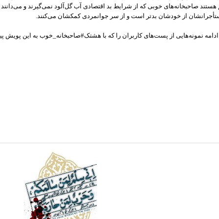
هستند صاحبخانه‌های خوبی که از شرایط بد اقتصادی آب گل‌آلود نمی‌گیرند و می‌دان
أجرانشان از خودشان بدتر است و از سر جوانمردی کمکشان می‌کنند.
ادامه نمونه‌هایی از پست‌های کاربران را که با هشتک#صاحبخانه_خوب به این پویش پیوس