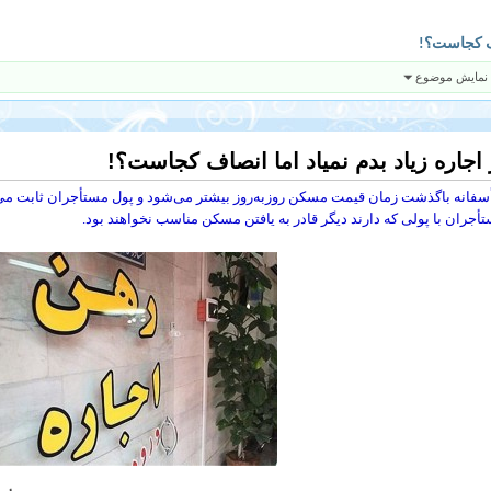
صاف کجاست؟!
 نمایش موضوع
 اجاره زیاد بدم نمیاد اما انصاف کجاست؟!
سفانه باگذشت زمان قیمت مسکن روزبه‌روز بیشتر می‌شود و پول مستأجران ثابت می‌ما
أجران با پولی که دارند دیگر قادر به یافتن مسکن مناسب نخواهند بود.