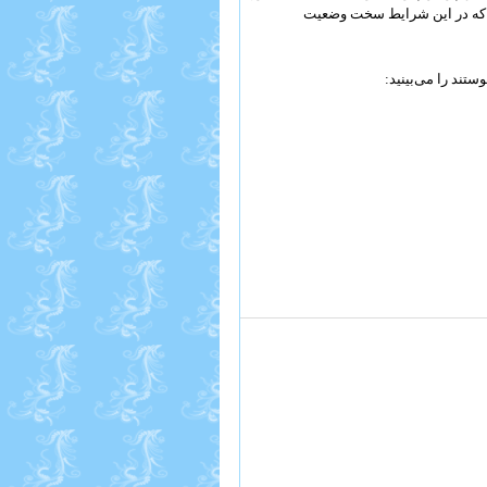
ند که در این شرایط سخت وضعیت
تند را می‌بینید: