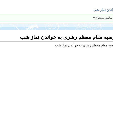
اندن نماز شب
 نمایش موضوع
صیه مقام معظم رهبری به خواندن نماز شب
یه مقام معظم رهبری به خواندن نماز شب